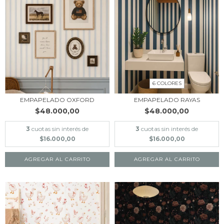
6 COLORES
EMPAPELADO OXFORD
EMPAPELADO RAYAS
$48.000,00
$48.000,00
3
cuotas sin interés de
3
cuotas sin interés de
$16.000,00
$16.000,00
AGREGAR AL CARRITO
AGREGAR AL CARRITO