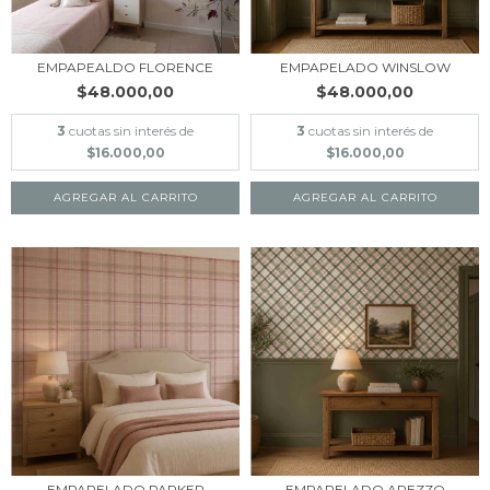
EMPAPEALDO FLORENCE
EMPAPELADO WINSLOW
$48.000,00
$48.000,00
3
cuotas sin interés de
3
cuotas sin interés de
$16.000,00
$16.000,00
AGREGAR AL CARRITO
AGREGAR AL CARRITO
EMPAPELADO PARKER
EMPAPELADO AREZZO