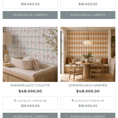
$16.000,00
$16.000,00
AGREGAR AL CARRITO
AGREGAR AL CARRITO
EMPAPELADO COLETTE
EMPAPELADO HARPER
$48.000,00
$48.000,00
3
cuotas sin interés de
3
cuotas sin interés de
$16.000,00
$16.000,00
AGREGAR AL CARRITO
AGREGAR AL CARRITO