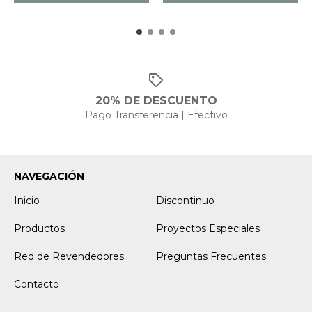
20% DE DESCUENTO
Pago Transferencia | Efectivo
NAVEGACIÓN
Inicio
Discontinuo
Productos
Proyectos Especiales
Red de Revendedores
Preguntas Frecuentes
Contacto