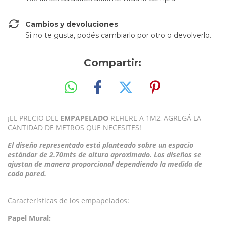
Cambios y devoluciones
Si no te gusta, podés cambiarlo por otro o devolverlo.
Compartir:
¡EL PRECIO DEL
EMPAPELADO
REFIERE A 1M2, AGREGÁ LA
CANTIDAD DE METROS QUE NECESITES!
El diseño representado está planteado sobre un espacio
estándar de 2.70mts de altura aproximado. Los diseños se
ajustan de manera proporcional dependiendo la medida de
cada pared.
Características de los empapelados:
Papel Mural: