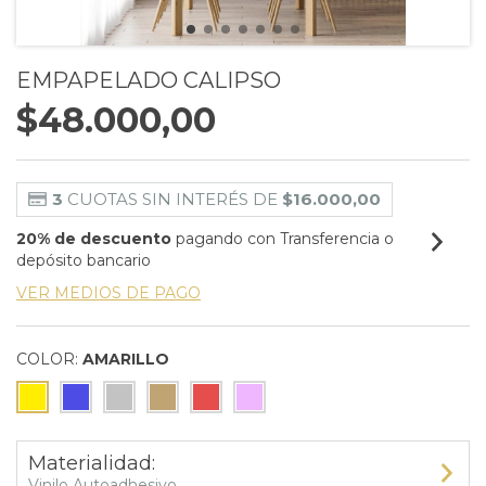
EMPAPELADO CALIPSO
$48.000,00
3
CUOTAS SIN INTERÉS DE
$16.000,00
20% de descuento
pagando con Transferencia o
depósito bancario
VER MEDIOS DE PAGO
COLOR:
AMARILLO
Materialidad:
Vinilo Autoadhesivo