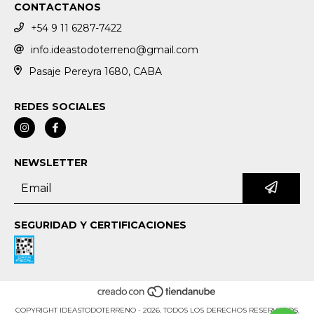
CONTACTANOS
+54 9 11 6287-7422
info.ideastodoterreno@gmail.com
Pasaje Pereyra 1680, CABA
REDES SOCIALES
NEWSLETTER
SEGURIDAD Y CERTIFICACIONES
COPYRIGHT IDEASTODOTERRENO - 2026. TODOS LOS DERECHOS RESERVADOS.