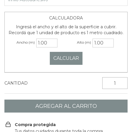
CALCULADORA
Ingresá el ancho y el alto de la superficie a cubrir.
Recordá que 1 unidad de producto es 1 metro cuadrado.
Ancho (m)
Alto (m)
CANTIDAD
Compra protegida
Tus datos cuidados durante toda la compra.