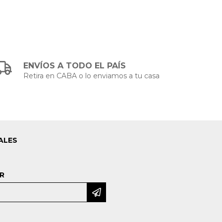
ENVÍOS A TODO EL PAÍS
Retira en CABA o lo enviamos a tu casa
ALES
R