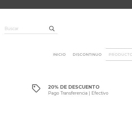
INICIO
DISCONTINUO
PRODUCT
20% DE DESCUENTO
Pago Transferencia | Efectivo