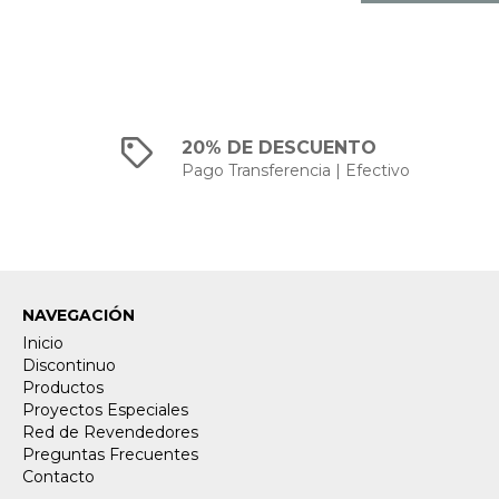
20% DE DESCUENTO
Pago Transferencia | Efectivo
NAVEGACIÓN
Inicio
Discontinuo
Productos
Proyectos Especiales
Red de Revendedores
Preguntas Frecuentes
Contacto