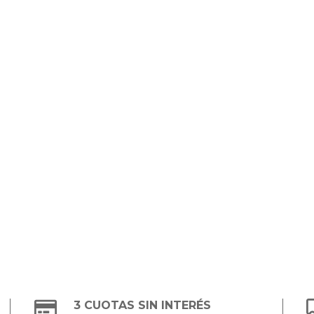
3 CUOTAS SIN INTERÉS