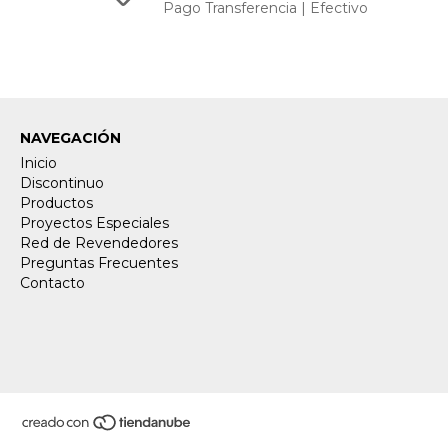
Pago Transferencia | Efectivo
NAVEGACIÓN
Inicio
Discontinuo
Productos
Proyectos Especiales
Red de Revendedores
Preguntas Frecuentes
Contacto