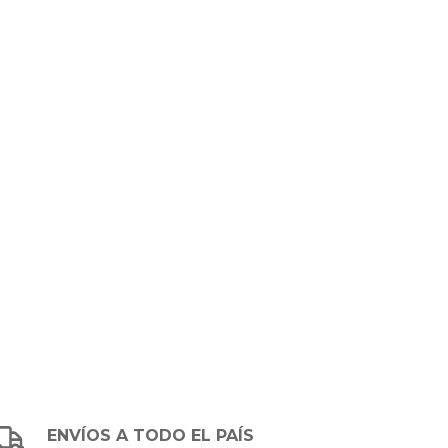
ENVÍOS A TODO EL PAÍS