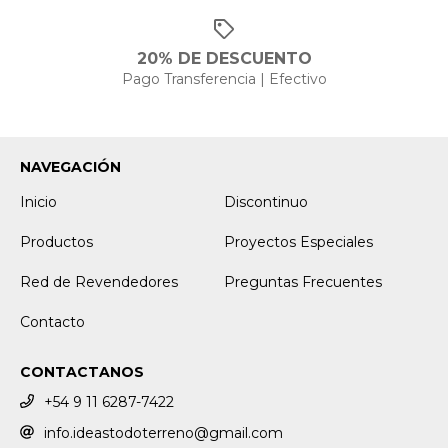
20% DE DESCUENTO
Pago Transferencia | Efectivo
NAVEGACIÓN
Inicio
Discontinuo
Productos
Proyectos Especiales
Red de Revendedores
Preguntas Frecuentes
Contacto
CONTACTANOS
+54 9 11 6287-7422
info.ideastodoterreno@gmail.com