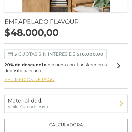
EMPAPELADO FLAVOUR
$48.000,00
3
CUOTAS SIN INTERÉS DE
$16.000,00
20% de descuento
pagando con Transferencia o
depósito bancario
VER MEDIOS DE PAGO
Materialidad:
Vinilo Autoadhesivo
CALCULADORA