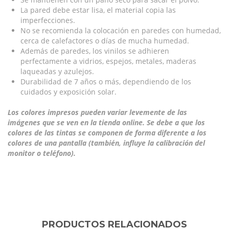
La pared debe estar lisa, el material copia las
imperfecciones.
No se recomienda la colocación en paredes con humedad,
cerca de calefactores o días de mucha humedad.
Además de paredes, los vinilos se adhieren
perfectamente a vidrios, espejos, metales, maderas
laqueadas y azulejos.
Durabilidad de 7 años o más, dependiendo de los
cuidados y exposición solar.
Los colores impresos pueden variar levemente de las
imágenes que se ven en la tienda online. Se debe a que los
colores de las tintas se componen de forma diferente a los
colores de una pantalla (también, influye la calibración del
monitor o teléfono).
PRODUCTOS RELACIONADOS