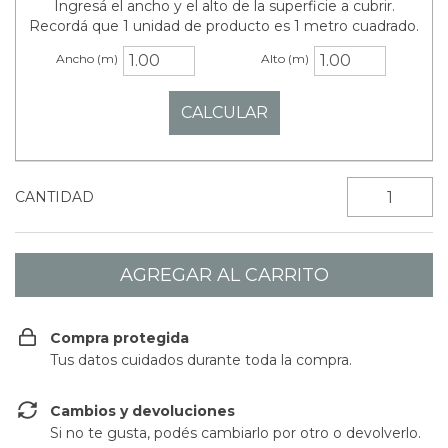
Ingresá el ancho y el alto de la superficie a cubrir.
Recordá que 1 unidad de producto es 1 metro cuadrado.
Ancho (m)
Alto (m)
CANTIDAD
Compra protegida
Tus datos cuidados durante toda la compra.
Cambios y devoluciones
Si no te gusta, podés cambiarlo por otro o devolverlo.