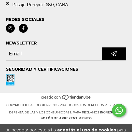
Pasaje Pereyra 1680, CABA
REDES SOCIALES
NEWSLETTER
SEGURIDAD Y CERTIFICACIONES
COPYRIGHT IDEASTODOTERRENO - 2026. TODOS LOS DERECHOS RESERVADOS.
DEFENSA DE LAS Y LOS CONSUMIDORES. PARA RECLAMOS
INGRESÁ ACÁ.
BOTÓN DE ARREPENTIMIENTO
Al navegar por este sitio
aceptás el uso de cookies
para