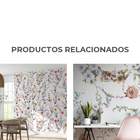
PRODUCTOS RELACIONADOS