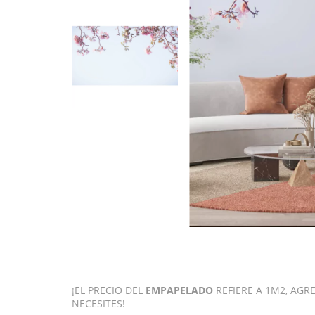
¡EL PRECIO DEL
EMPAPELADO
REFIERE A 1M2, AG
NECESITES!