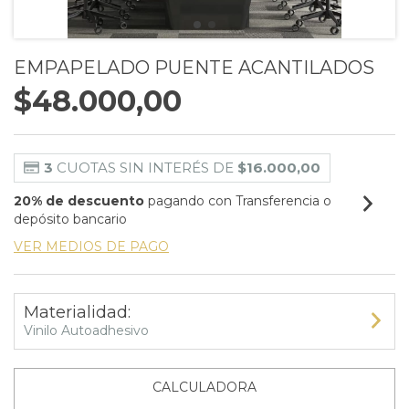
EMPAPELADO PUENTE ACANTILADOS
$48.000,00
3
CUOTAS SIN INTERÉS DE
$16.000,00
20% de descuento
pagando con Transferencia o
depósito bancario
VER MEDIOS DE PAGO
Materialidad:
Vinilo Autoadhesivo
CALCULADORA