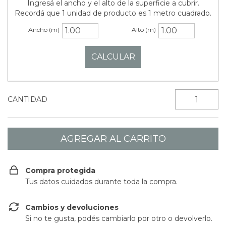
Ingresá el ancho y el alto de la superficie a cubrir.
Recordá que 1 unidad de producto es 1 metro cuadrado.
Ancho (m)
Alto (m)
CANTIDAD
Compra protegida
Tus datos cuidados durante toda la compra.
Cambios y devoluciones
Si no te gusta, podés cambiarlo por otro o devolverlo.