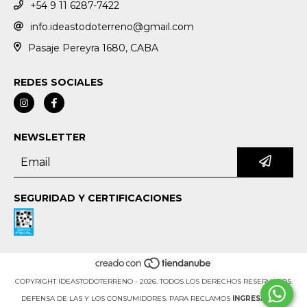
+54 9 11 6287-7422
info.ideastodoterreno@gmail.com
Pasaje Pereyra 1680, CABA
REDES SOCIALES
NEWSLETTER
SEGURIDAD Y CERTIFICACIONES
COPYRIGHT IDEASTODOTERRENO - 2026. TODOS LOS DERECHOS RESERVADOS.
DEFENSA DE LAS Y LOS CONSUMIDORES. PARA RECLAMOS
INGRESÁ ACÁ.