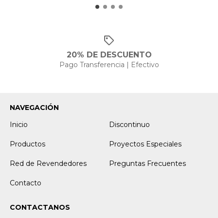
20% DE DESCUENTO
Pago Transferencia | Efectivo
NAVEGACIÓN
Inicio
Discontinuo
Productos
Proyectos Especiales
Red de Revendedores
Preguntas Frecuentes
Contacto
CONTACTANOS