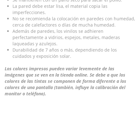
La pared debe estar lisa, el material copia las
imperfecciones.
No se recomienda la colocación en paredes con humedad,
cerca de calefactores o días de mucha humedad.
Además de paredes, los vinilos se adhieren
perfectamente a vidrios, espejos, metales, maderas
laqueadas y azulejos.
Durabilidad de 7 años o más, dependiendo de los
cuidados y exposición solar.
Los colores impresos pueden variar levemente de las
imágenes que se ven en la tienda online. Se debe a que los
colores de las tintas se componen de forma diferente a los
colores de una pantalla (también, influye la calibración del
monitor o teléfono).