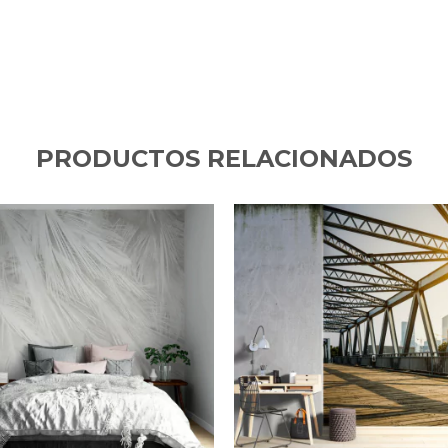
PRODUCTOS RELACIONADOS