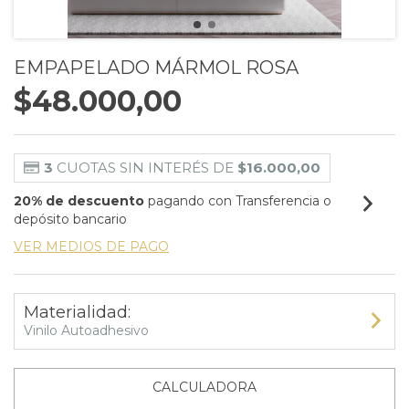
EMPAPELADO MÁRMOL ROSA
$48.000,00
3
CUOTAS SIN INTERÉS DE
$16.000,00
20% de descuento
pagando con Transferencia o
depósito bancario
VER MEDIOS DE PAGO
Materialidad:
Vinilo Autoadhesivo
CALCULADORA