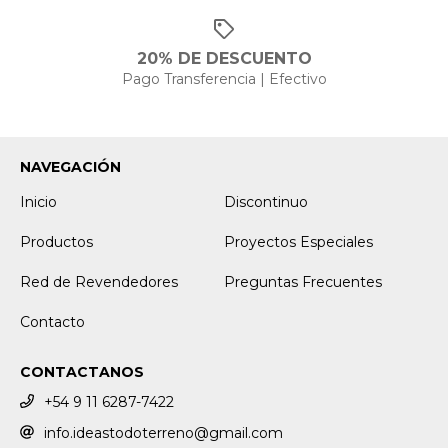
20% DE DESCUENTO
Pago Transferencia | Efectivo
NAVEGACIÓN
Inicio
Discontinuo
Productos
Proyectos Especiales
Red de Revendedores
Preguntas Frecuentes
Contacto
CONTACTANOS
+54 9 11 6287-7422
info.ideastodoterreno@gmail.com