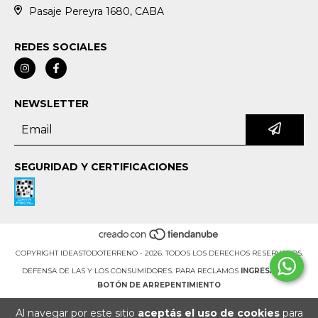
Pasaje Pereyra 1680, CABA
REDES SOCIALES
NEWSLETTER
SEGURIDAD Y CERTIFICACIONES
COPYRIGHT IDEASTODOTERRENO - 2026. TODOS LOS DERECHOS RESERVADOS.
DEFENSA DE LAS Y LOS CONSUMIDORES. PARA RECLAMOS
INGRESÁ ACÁ.
BOTÓN DE ARREPENTIMIENTO
Al navegar por este sitio
aceptás el uso de cookies
para