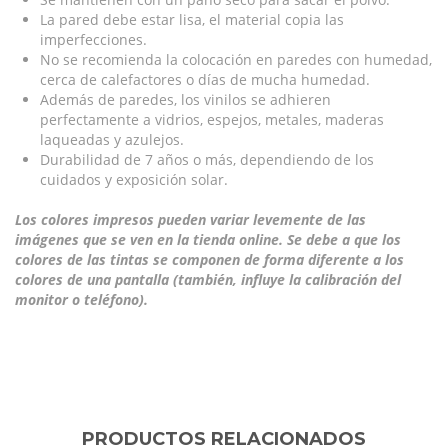
La pared debe estar lisa, el material copia las
imperfecciones.
No se recomienda la colocación en paredes con humedad,
cerca de calefactores o días de mucha humedad.
Además de paredes, los vinilos se adhieren
perfectamente a vidrios, espejos, metales, maderas
laqueadas y azulejos.
Durabilidad de 7 años o más, dependiendo de los
cuidados y exposición solar.
Los colores impresos pueden variar levemente de las
imágenes que se ven en la tienda online. Se debe a que los
colores de las tintas se componen de forma diferente a los
colores de una pantalla (también, influye la calibración del
monitor o teléfono).
PRODUCTOS RELACIONADOS