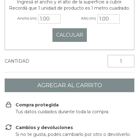
Ingresá el ancho y el alto de la superficie a cubrir.
Recordá que 1 unidad de producto es 1 metro cuadrado.
Ancho (m)
Alto (m)
CANTIDAD
Compra protegida
Tus datos cuidados durante toda la compra.
Cambios y devoluciones
Si no te gusta, podés cambiarlo por otro o devolverlo.