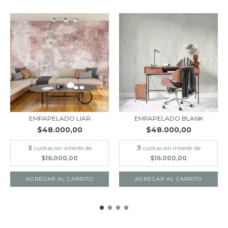
EMPAPELADO LIAR
EMPAPELADO BLANK
$48.000,00
$48.000,00
3
cuotas sin interés de
3
cuotas sin interés de
$16.000,00
$16.000,00
AGREGAR AL CARRITO
AGREGAR AL CARRITO