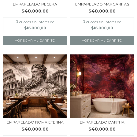
EMPAPELADO PECERA
EMPAPELADO MARGARITAS
$48.000,00
$48.000,00
3
cuotas sin interés de
3
cuotas sin interés de
$16.000,00
$16.000,00
AGREGAR AL CARRITO
AGREGAR AL CARRITO
EMPAPELADO ROMA ETERNA
EMPAPELADO DARTHA
$48.000,00
$48.000,00