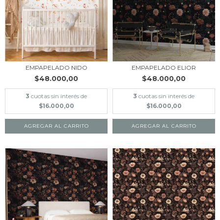
EMPAPELADO NIDO
EMPAPELADO ELIOR
$48.000,00
$48.000,00
3
cuotas sin interés de
3
cuotas sin interés de
$16.000,00
$16.000,00
AGREGAR AL CARRITO
AGREGAR AL CARRITO