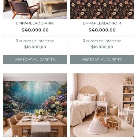
EMPAPELADO ARIA
EMPAPELADO NOIR
$48.000,00
$48.000,00
3
cuotas sin interés de
3
cuotas sin interés de
$16.000,00
$16.000,00
AGREGAR AL CARRITO
AGREGAR AL CARRITO